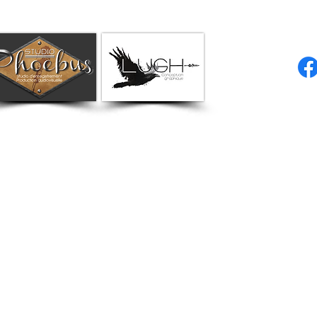
© 2023 