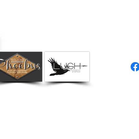
© 2023 